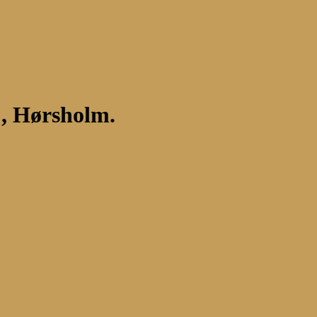
j, Hørsholm.