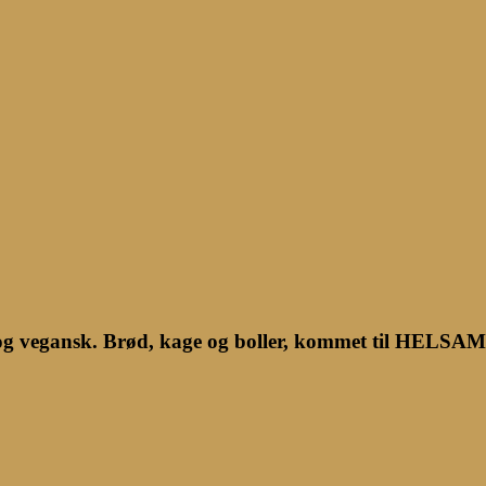
i og vegansk. Brød, kage og boller, kommet til HELSAM