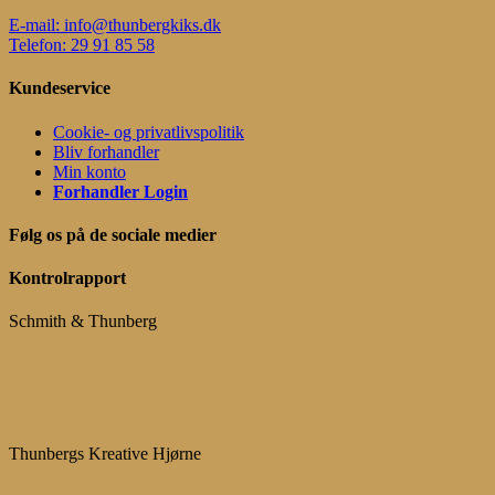
E-mail: info@thunbergkiks.dk
Telefon: 29 91 85 58
Kundeservice
Cookie- og privatlivspolitik
Bliv forhandler
Min konto
Forhandler Login
Følg os på de sociale medier
Kontrolrapport
Schmith & Thunberg
Thunbergs Kreative Hjørne