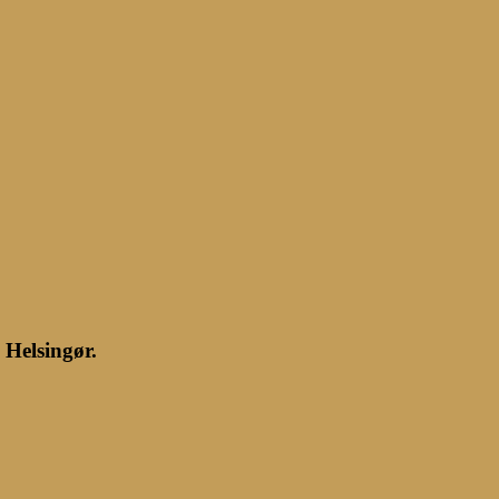
 Helsingør.