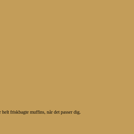
 helt friskbagte muffins, når det passer dig.