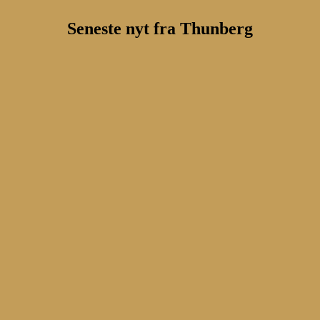
Seneste nyt fra Thunberg