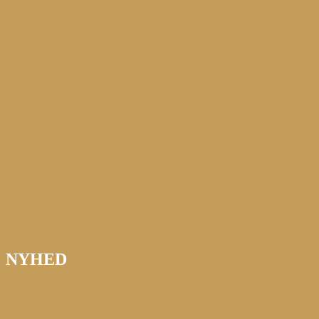
NYHED