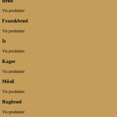
Brød
Vis produkter
Franskbrød
Vis produkter
Is
Vis produkter
Kager
Vis produkter
Müsli
Vis produkter
Rugbrød
Vis produkter