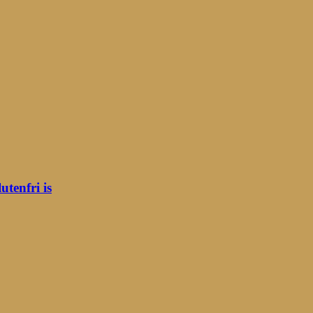
tenfri is