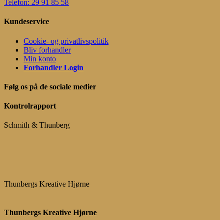
Telefon: 29 91 85 58
Kundeservice
Cookie- og privatlivspolitik
Bliv forhandler
Min konto
Forhandler Login
Følg os på de sociale medier
Kontrolrapport
Schmith & Thunberg
Thunbergs Kreative Hjørne
Thunbergs Kreative Hjørne