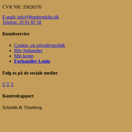
CVR NR: 35828370
E-mail: info@thunbergkiks.dk
Telefon: 29 91 85 58
Kundeservice
Cookie- og privatlivspolitik
Bliv forhandler
Min konto
Forhandler Login
Følg os på de sociale medier
Kontrolrapport
Schmith & Thunberg