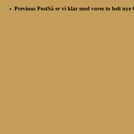
Previous Post
Så er vi klar med vores to helt nye