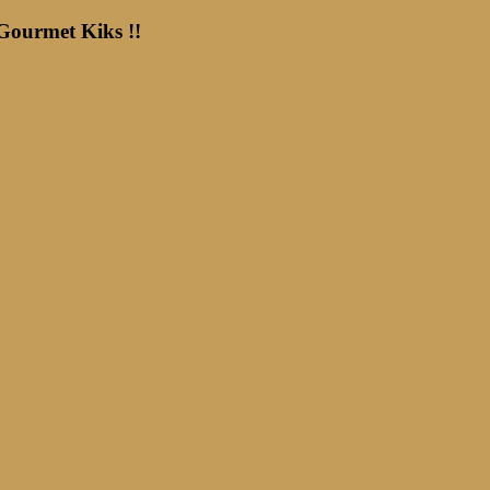
 Gourmet Kiks !!