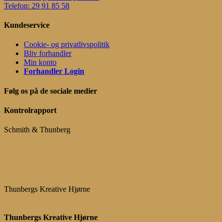
Telefon: 29 91 85 58
Kundeservice
Cookie- og privatlivspolitik
Bliv forhandler
Min konto
Forhandler Login
Følg os på de sociale medier
Kontrolrapport
Schmith & Thunberg
Thunbergs Kreative Hjørne
Thunbergs Kreative Hjørne