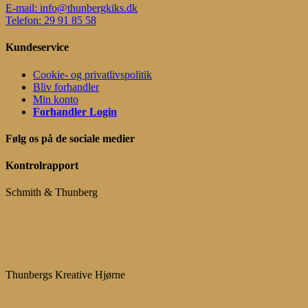
E-mail: info@thunbergkiks.dk
Telefon: 29 91 85 58
Kundeservice
Cookie- og privatlivspolitik
Bliv forhandler
Min konto
Forhandler Login
Følg os på de sociale medier
Kontrolrapport
Schmith & Thunberg
Thunbergs Kreative Hjørne