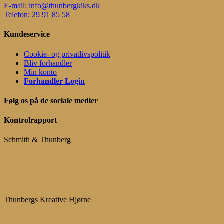
E-mail: info@thunbergkiks.dk
Telefon: 29 91 85 58
Kundeservice
Cookie- og privatlivspolitik
Bliv forhandler
Min konto
Forhandler Login
Følg os på de sociale medier
Kontrolrapport
Schmith & Thunberg
Thunbergs Kreative Hjørne