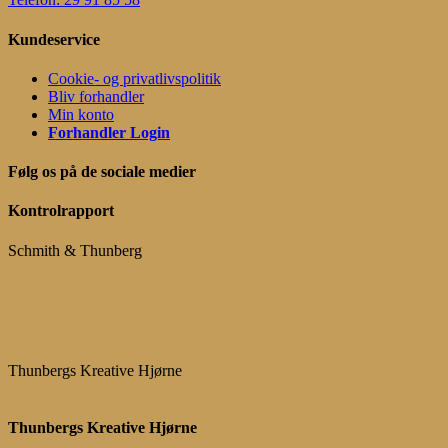
Kundeservice
Cookie- og privatlivspolitik
Bliv forhandler
Min konto
Forhandler Login
Følg os på de sociale medier
Kontrolrapport
Schmith & Thunberg
Thunbergs Kreative Hjørne
Thunbergs Kreative Hjørne