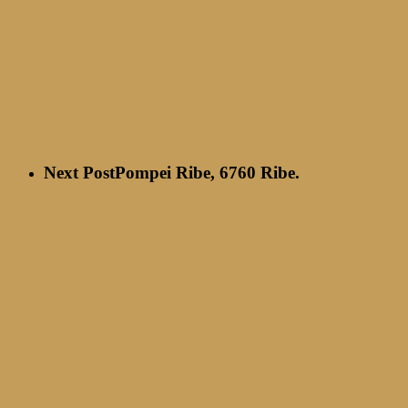
Next Post
Pompei Ribe, 6760 Ribe.