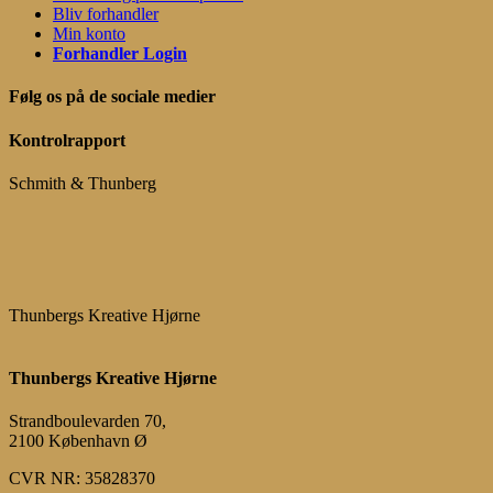
Bliv forhandler
Min konto
Forhandler Login
Følg os på de sociale medier
Kontrolrapport
Schmith & Thunberg
Thunbergs Kreative Hjørne
Thunbergs Kreative Hjørne
Strandboulevarden 70,
2100 København Ø
CVR NR: 35828370