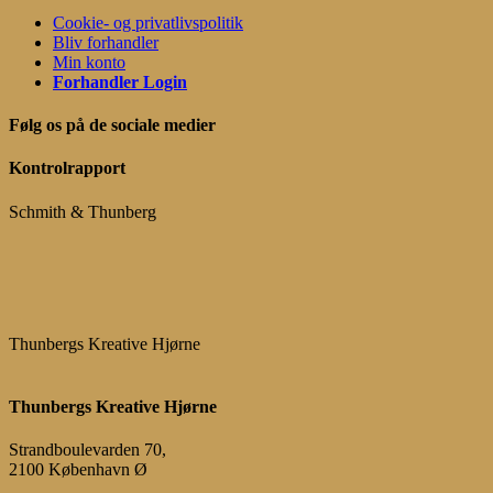
Cookie- og privatlivspolitik
Bliv forhandler
Min konto
Forhandler Login
Følg os på de sociale medier
Kontrolrapport
Schmith & Thunberg
Thunbergs Kreative Hjørne
Thunbergs Kreative Hjørne
Strandboulevarden 70,
2100 København Ø