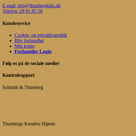
E-mail: info@thunbergkiks.dk
Telefon: 29 91 85 58
Kundeservice
Cookie- og privatlivspolitik
Bliv forhandler
Min konto
Forhandler Login
Følg os på de sociale medier
Kontrolrapport
Schmith & Thunberg
Thunbergs Kreative Hjørne