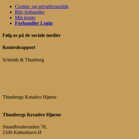
Cookie- og privatlivspolitik
Bliv forhandler
Min konto
Forhandler Login
Følg os på de sociale medier
Kontrolrapport
Schmith & Thunberg
Thunbergs Kreative Hjørne
Thunbergs Kreative Hjørne
Strandboulevarden 70,
2100 København Ø