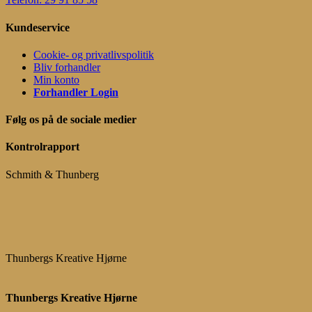
Kundeservice
Cookie- og privatlivspolitik
Bliv forhandler
Min konto
Forhandler Login
Følg os på de sociale medier
Kontrolrapport
Schmith & Thunberg
Thunbergs Kreative Hjørne
Thunbergs Kreative Hjørne