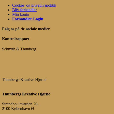
Cookie- og privatlivspolitik
Bliv forhandler
Min konto
Forhandler Login
Følg os på de sociale medier
Kontrolrapport
Schmith & Thunberg
Thunbergs Kreative Hjørne
Thunbergs Kreative Hjørne
Strandboulevarden 70,
2100 København Ø