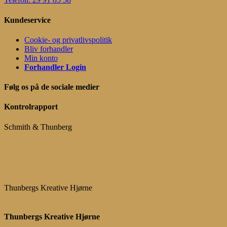
Kundeservice
Cookie- og privatlivspolitik
Bliv forhandler
Min konto
Forhandler Login
Følg os på de sociale medier
Kontrolrapport
Schmith & Thunberg
Thunbergs Kreative Hjørne
Thunbergs Kreative Hjørne