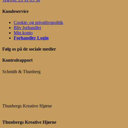
Kundeservice
Cookie- og privatlivspolitik
Bliv forhandler
Min konto
Forhandler Login
Følg os på de sociale medier
Kontrolrapport
Schmith & Thunberg
Thunbergs Kreative Hjørne
Thunbergs Kreative Hjørne